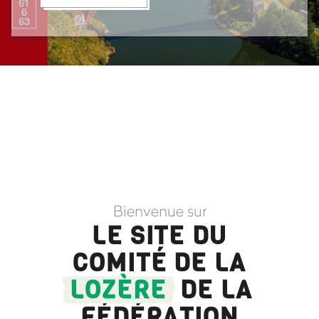
Bienvenue sur
LE SITE DU
COMITÉ DE LA
LOZÈRE
DE LA
FÉDÉRATION