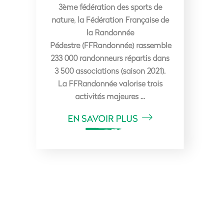
3ème fédération des sports de
nature, la Fédération Française de
la Randonnée
Pédestre (FFRandonnée) rassemble
233 000 randonneurs répartis dans
3 500 associations (saison 2021).
La FFRandonnée valorise trois
activités majeures
EN SAVOIR PLUS