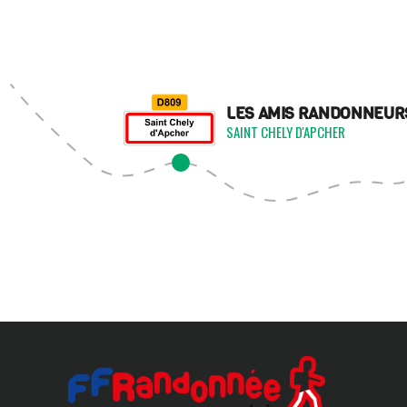
LES AMIS RANDONNEUR
SAINT CHELY D'APCHER