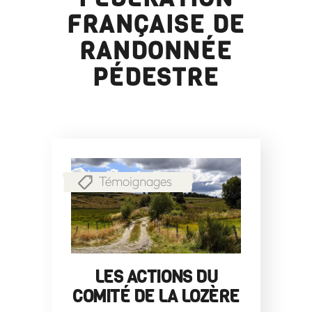
FRANÇAISE DE
RANDONNÉE
PÉDESTRE
Témoignages
LES ACTIONS DU
COMITÉ DE LA LOZÈRE